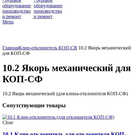
Menu
Главная
Клин-отклонитель КОП-СВ
10.2 Якорь механический
для КОП-СФ
10.2 Якорь механический для
КОП-СФ
10.2 Якорь механический (для клина-отклонителя КОП-СФ)
Сопутствующие товары
Close
10.1 Клин отклонитель для отклонителя КОП-