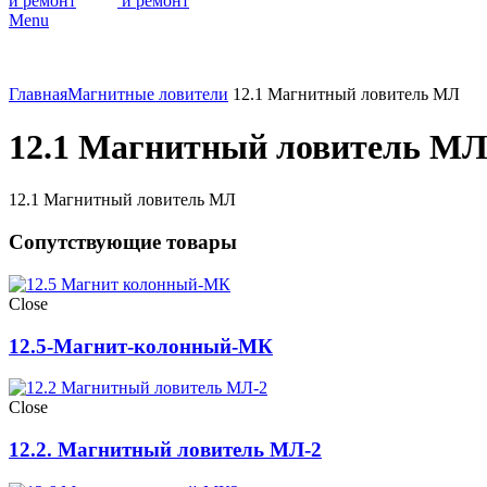
Menu
Главная
Магнитные ловители
12.1 Магнитный ловитель МЛ
12.1 Магнитный ловитель М
12.1 Магнитный ловитель МЛ
Сопутствующие товары
Close
12.5-Магнит-колонный-МК
Close
12.2. Магнитный ловитель МЛ-2