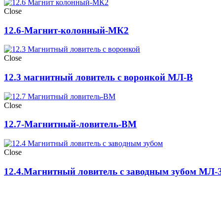
Close
12.6-Магнит-колонный-МК2
Close
12.3 магнитный ловитель с воронкой МЛ-В
Close
12.7-Магнитный-ловитель-ВМ
Close
12.4.Магнитный ловитель с заводным зубом МЛ-