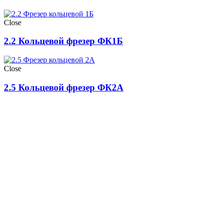
Close
2.2 Кольцевой фрезер ФК1Б
Close
2.5 Кольцевой фрезер ФК2А