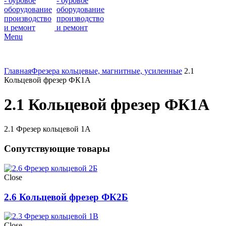
Menu
Главная
Фрезера кольцевые, магнитные, усиленные
2.1
Кольцевой фрезер ФК1А
2.1 Кольцевой фрезер ФК1А
2.1 Фрезер кольцевой 1А
Сопутствующие товары
Close
2.6 Кольцевой фрезер ФК2Б
Close