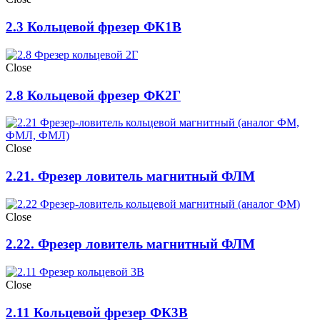
2.3 Кольцевой фрезер ФК1В
Close
2.8 Кольцевой фрезер ФК2Г
Close
2.21. Фрезер ловитель магнитный ФЛМ
Close
2.22. Фрезер ловитель магнитный ФЛМ
Close
2.11 Кольцевой фрезер ФК3В