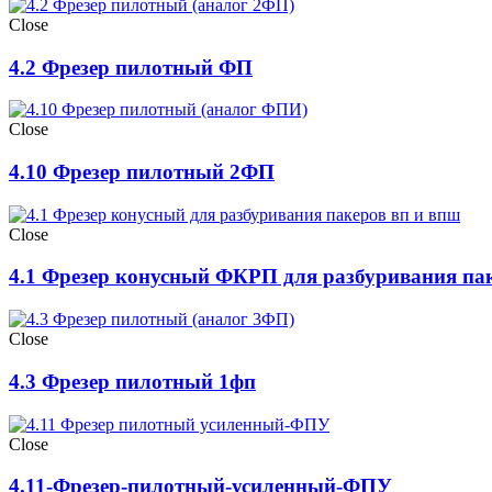
Close
4.2 Фрезер пилотный ФП
Close
4.10 Фрезер пилотный 2ФП
Close
4.1 Фрезер конусный ФКРП для разбуривания п
Close
4.3 Фрезер пилотный 1фп
Close
4.11-Фрезер-пилотный-усиленный-ФПУ