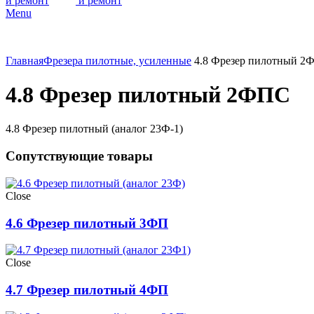
Menu
Главная
Фрезера пилотные, усиленные
4.8 Фрезер пилотный 2
4.8 Фрезер пилотный 2ФПС
4.8 Фрезер пилотный (аналог 23Ф-1)
Сопутствующие товары
Close
4.6 Фрезер пилотный 3ФП
Close
4.7 Фрезер пилотный 4ФП